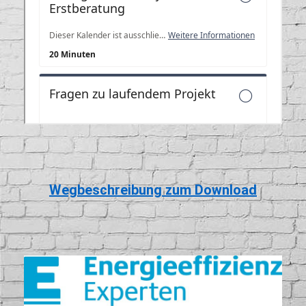
Wegbeschreibung zum Download