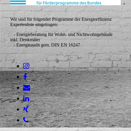
Wir sind für folgender Programme der Energieeffizienz
Expertenliste eingetragen:
- Energieberatung für Wohn- und Nichtwohngebäude
inkl. Denkmäler
- Energieaudit gem. DIN EN 16247